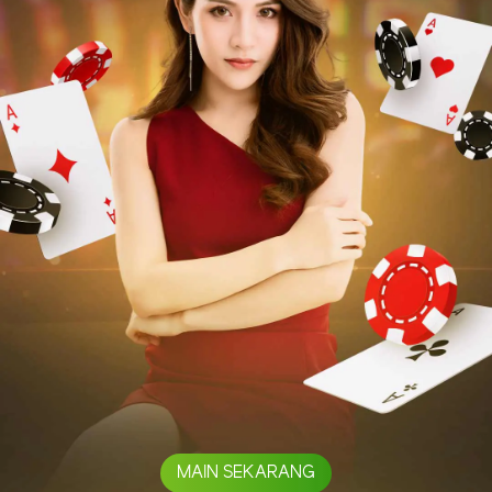
MAIN SEKARANG