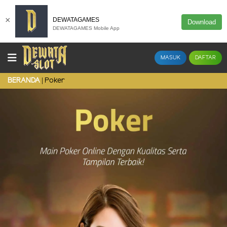
×
DEWATAGAMES
Download
DEWATAGAMES Mobile App
MASUK
DAFTAR
Poker
BERANDA