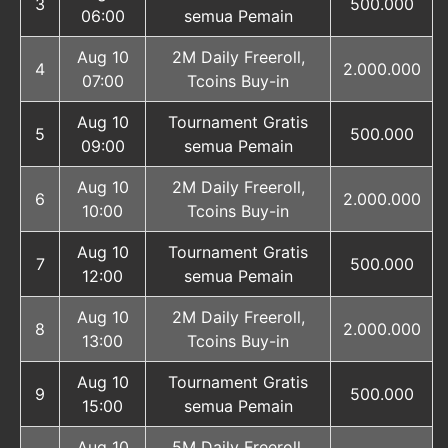
3
500.000
06:00
semua Pemain
Aug 10
2M Daily Freeroll,
4
2.000.000
07:00
Tcoins Buy-in
Aug 10
Tournament Gratis
5
500.000
09:00
semua Pemain
Aug 10
2M Daily Freeroll,
6
2.000.000
10:00
Tcoins Buy-in
Aug 10
Tournament Gratis
7
500.000
12:00
semua Pemain
Aug 10
2M Daily Freeroll,
8
2.000.000
13:00
Tcoins Buy-in
Aug 10
Tournament Gratis
9
500.000
15:00
semua Pemain
Aug 10
5M Daily Freeroll,