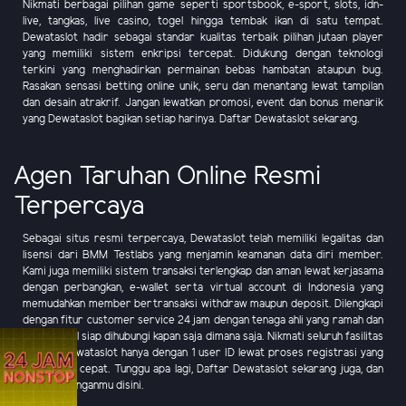
Nikmati berbagai pilihan game seperti sportsbook, e-sport, slots, idn-
live, tangkas, live casino, togel hingga tembak ikan di satu tempat.
Dewataslot hadir sebagai standar kualitas terbaik pilihan jutaan player
yang memiliki sistem enkripsi tercepat. Didukung dengan teknologi
terkini yang menghadirkan permainan bebas hambatan ataupun bug.
Rasakan sensasi betting online unik, seru dan menantang lewat tampilan
dan desain atrakrif. Jangan lewatkan promosi, event dan bonus menarik
yang Dewataslot bagikan setiap harinya. Daftar Dewataslot sekarang.
Agen Taruhan Online Resmi
Terpercaya
Sebagai situs resmi terpercaya, Dewataslot telah memiliki legalitas dan
lisensi dari BMM Testlabs yang menjamin keamanan data diri member.
Kami juga memiliki sistem transaksi terlengkap dan aman lewat kerjasama
dengan perbangkan, e-wallet serta virtual account di Indonesia yang
memudahkan member bertransaksi withdraw maupun deposit. Dilengkapi
dengan fitur customer service 24 jam dengan tenaga ahli yang ramah dan
profesional siap dihubungi kapan saja dimana saja. Nikmati seluruh fasilitas
lengkap Dewataslot hanya dengan 1 user ID lewat proses registrasi yang
mudah dan cepat. Tunggu apa lagi, Daftar Dewataslot sekarang juga, dan
raih keuntunganmu disini.