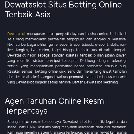
Dewataslot Situs Betting Online
Terbaik Asia
Dewataslot
merupakan situs penyedia layanan taruhan online terbaik di
Asia yang menyediakan permainan terpopuler dan lengkap di kelasnya.
Nikmati berbagai pilihan game seperti sportsbook, e-sport, slots, idn-
live, tangkas, live casino, togel hingga tembak ikan di satu tempat.
Dewataslot hadir sebagai standar kualitas terbaik pilihan jutaan player
yang memiliki sistem enkripsi tercepat. Didukung dengan teknologi
terkini yang menghadirkan permainan bebas hambatan ataupun bug.
Rasakan sensasi betting online unik, seru dan menantang lewat tampilan
dan desain atrakrif. Jangan lewatkan promosi, event dan bonus menarik
yang Dewataslot bagikan setiap harinya. Daftar Dewataslot sekarang.
Agen Taruhan Online Resmi
Terpercaya
Sebagai situs resmi terpercaya, Dewataslot telah memiliki legalitas dan
lisensi dari BMM Testlabs yang menjamin keamanan data diri member.
Kami juga memiliki sistem transaksi terlengkap dan aman lewat kerjasama